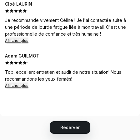
Cloé LAURIN
·
Je recommande vivement Céline ! Je l'ai contactée suite à
une période de lourde fatigue liée à mon travail. C'est une
professionnelle de confiance et très humaine !
Afficher plus
Adam GUILMOT
·
Top, excellent entretien et audit de notre situation! Nous
recommandons les yeux fermés!
Afficher plus
Réserver