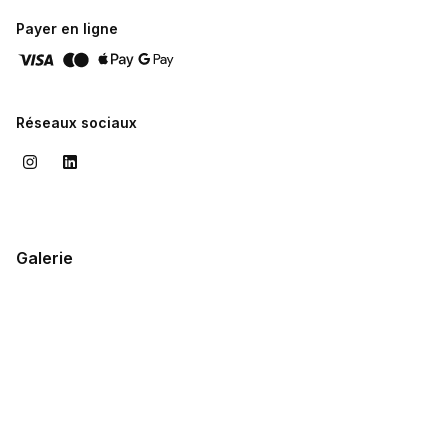
Payer en ligne
Réseaux sociaux
Galerie